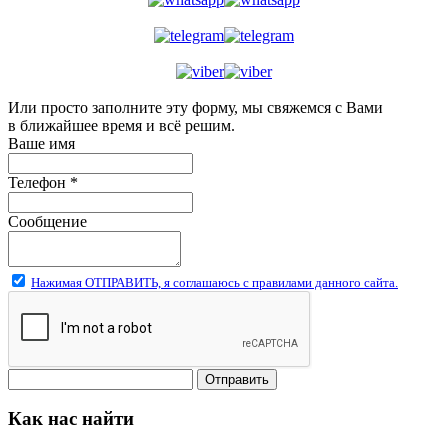
Или просто заполните эту форму, мы свяжемся с Вами
в ближайшее время и всё решим.
Ваше имя
Телефон
*
Сообщение
Нажимая ОТПРАВИТЬ, я соглашаюсь с правилами данного сайта.
Отправить
Как нас найти