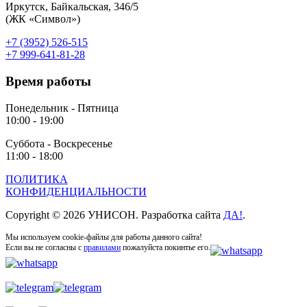
Иркутск, Байкальская, 346/5
(ЖК «Символ»)
+7 (3952) 526-515
+7 999-641-81-28
Время работы
Понедельник - Пятница
10:00 - 19:00
Суббота - Воскресенье
11:00 - 18:00
ПОЛИТИКА
КОНФИДЕНЦИАЛЬНОСТИ
Copyright © 2026 УНИСОН. Разработка сайта
ДА!
.
Мы используем cookie-файлы для работы данного сайта!
Если вы не согласны с
правилами
пожалуйста покинтье его.