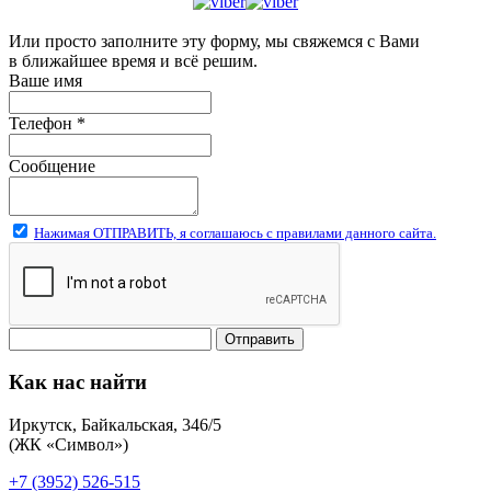
Или просто заполните эту форму, мы свяжемся с Вами
в ближайшее время и всё решим.
Ваше имя
Телефон
*
Сообщение
Нажимая ОТПРАВИТЬ, я соглашаюсь с правилами данного сайта.
Отправить
Как нас найти
Иркутск, Байкальская, 346/5
(ЖК «Символ»)
+7 (3952) 526-515