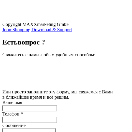
Copyright MAXXmarketing GmbH
JoomShopping Download & Support
Есть
вопрос ?
Свяжитесь с нами любым удобным способом:
Или просто заполните эту форму, мы свяжемся с Вами
в ближайшее время и всё решим.
Ваше имя
Телефон
*
Сообщение