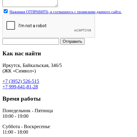
Нажимая ОТПРАВИТЬ, я соглашаюсь с правилами данного сайта.
Отправить
Как нас найти
Иркутск, Байкальская, 346/5
(ЖК «Символ»)
+7 (3952) 526-515
+7 999-641-81-28
Время работы
Понедельник - Пятница
10:00 - 19:00
Суббота - Воскресенье
11:00 - 18:00