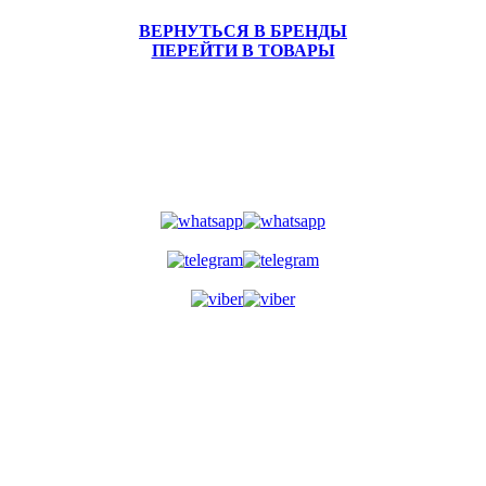
ВЕРНУТЬСЯ В БРЕНДЫ
ПЕРЕЙТИ В ТОВАРЫ