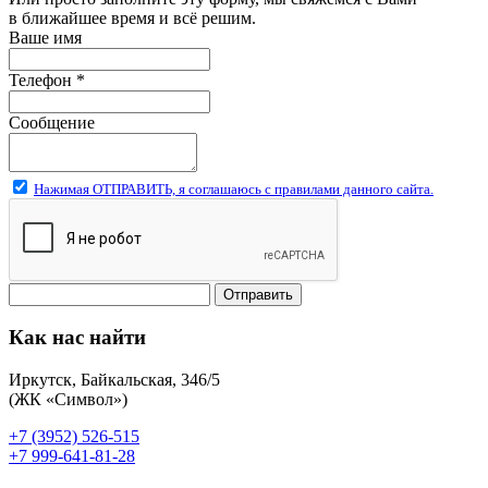
в ближайшее время и всё решим.
Ваше имя
Телефон
*
Сообщение
Нажимая ОТПРАВИТЬ, я соглашаюсь с правилами данного сайта.
Отправить
Как нас найти
Иркутск, Байкальская, 346/5
(ЖК «Символ»)
+7 (3952) 526-515
+7 999-641-81-28