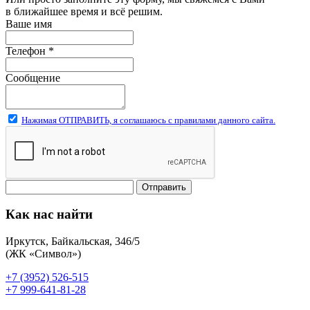
в ближайшее время и всё решим.
Ваше имя
Телефон
*
Сообщение
Нажимая ОТПРАВИТЬ, я соглашаюсь с правилами данного сайта.
Отправить
Как нас найти
Иркутск, Байкальская, 346/5
(ЖК «Символ»)
+7 (3952) 526-515
+7 999-641-81-28